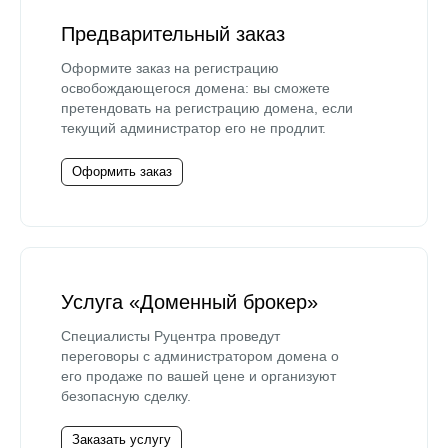
Предварительный заказ
Оформите заказ на регистрацию
освобождающегося домена: вы сможете
претендовать на регистрацию домена, если
текущий администратор его не продлит.
Оформить заказ
Услуга «Доменный брокер»
Специалисты Руцентра проведут
переговоры с администратором домена о
его продаже по вашей цене и организуют
безопасную сделку.
Заказать услугу