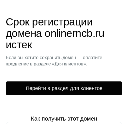
Срок регистрации
домена onlinerncb.ru
истек
Если вы хотите сохранить домен — оплатите
продление в разделе «Для клиентов».
Перейти в раздел для клиентов
Как получить этот домен