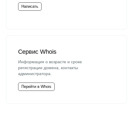
Написать
Сервис Whois
Информация о возрасте и сроке
регистрации домена, контакты
администратора.
Перейти в Whois