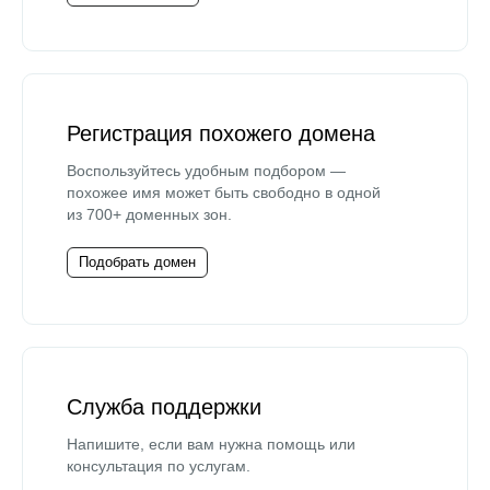
Регистрация похожего домена
Воспользуйтесь удобным подбором —
похожее имя может быть свободно в одной
из 700+ доменных зон.
Подобрать домен
Служба поддержки
Напишите, если вам нужна помощь или
консультация по услугам.