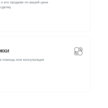
о его продаже по вашей цене
сделку.
жки
а помощь или консультация